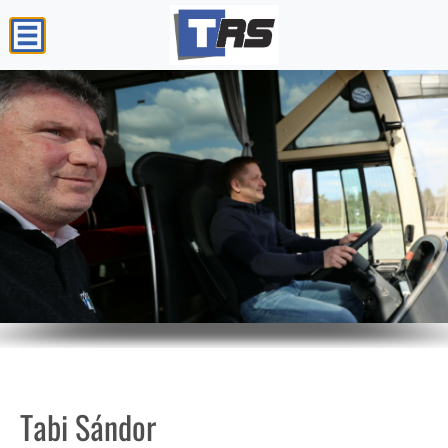
Tabi Sándor