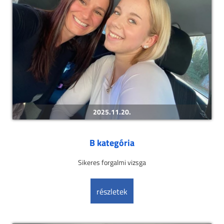
2025.11.20.
B kategória
Sikeres forgalmi vizsga
részletek