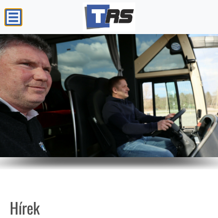
Hírek