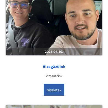
2025.07.10.
Vizsgázóink
Vizsgázóink
részletek