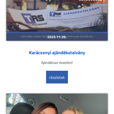
2025.11.20.
Karácsonyi ajándékutalvány
Ajándékozz Vezetést!
részletek