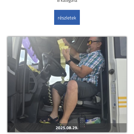
B kategória
részletek
2025.08.29.