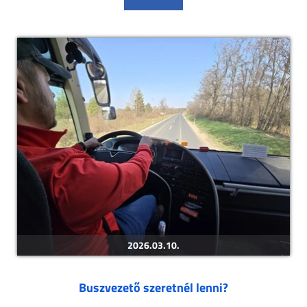
2026.03.10.
Buszvezető szeretnél lenni?