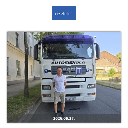
részletek
2026.06.27.