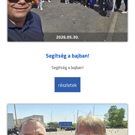
2026.05.30.
Segítség a bajban!
Segítség a bajban!
részletek