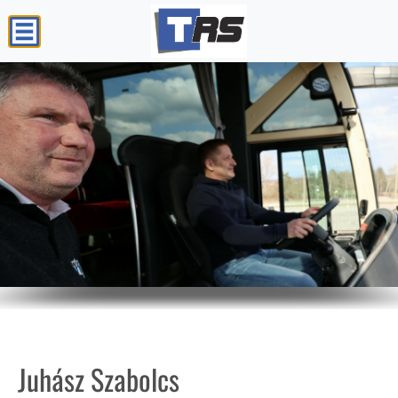
Juhász Szabolcs